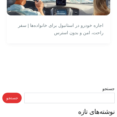
اجاره خودرو در استانبول برای خانواده‌ها | سفر
راحت، امن و بدون استرس
جستجو
جستجو
نوشته‌های تازه