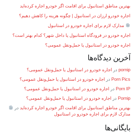
بهترین مناطق استانبول برای اقامت اگر خودرو اجاره کرده‌اید
اجاره خودرو ارزان در استانبول | چگونه هزینه را کاهش دهیم؟
مدارک لازم برای اجاره خودرو در استانبول
اجاره خودرو در فرودگاه استانبول یا داخل شهر؟ کدام بهتر است؟
اجاره خودرو در استانبول یا حمل‌ونقل عمومی؟
آخرین دیدگاه‌ها
pornip
در
اجاره خودرو در استانبول یا حمل‌ونقل عمومی؟
Porn Pics
در
اجاره خودرو در استانبول یا حمل‌ونقل عمومی؟
Porn IP
در
اجاره خودرو در استانبول یا حمل‌ونقل عمومی؟
Pornip
در
اجاره خودرو در استانبول یا حمل‌ونقل عمومی؟
بهترین مناطق استانبول برای اقامت اگر خودرو اجاره کرده‌اید
در
مدارک لازم برای اجاره خودرو در استانبول
بایگانی‌ها