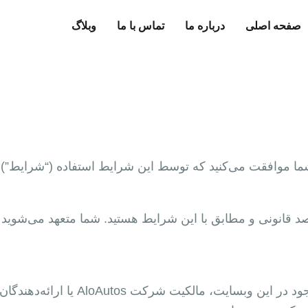
صفحه اصلی
درباره ما
تماس با ما
وبلاگ
ما موافقت می‌کنید که توسط این شرایط استفاده (“شرایط”) 
د قانونی و مطابق با این شرایط هستید. شما متعهد می‌شوید ک
تمامی محتوا، طراحی، لوگو، گرافیک و ن