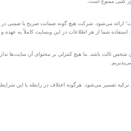
ز کتبی ممنوع است.
 ارائه می‌شود. شرکت هیچ گونه ضمانت صریح یا ضمنی در مو
 استفاده شما از هر اطلاعات در این وبسایت کاملاً به عهده
خص ثالث باشد. ما هیچ کنترلی بر محتوای آن سایت‌ها نداریم 
‌پذیریم.
accordanc با قوانین جمهوری ترکیه تفسیر می‌شود. هرگونه اختلاف در رابطه با