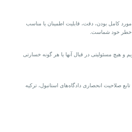
رد کامل بودن، دقت، قابلیت اطمینان یا مناسب
 و خطر خود شماست.
و هیچ مسئولیتی در قبال آنها یا هر گونه خسارتی
 این شرایط تابع صلاحیت انحصاری دادگاه‌های استانبول، ترکیه