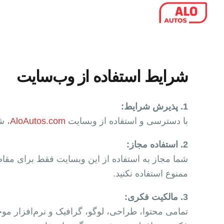
رش
ه
حتوا
شرایط استفاده از وب‌سایت
1. پذیرش شرایط:
با دسترسی و استفاده از وبسایت
AloAutos.com
، ش
2. استفاده مجاز:
شما مجاز به استفاده از این وبسایت فقط برای مقاص
ممنوع استفاده نکنید.
3. مالکیت فکری: