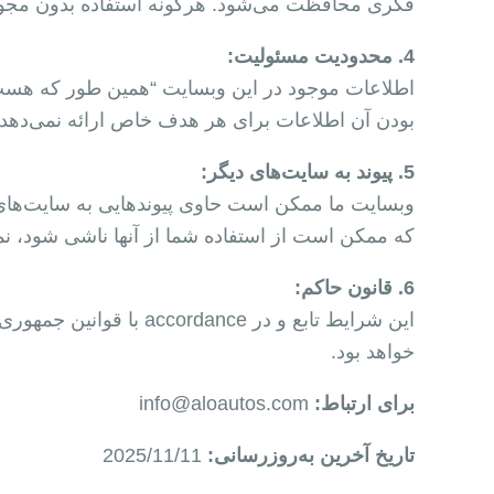
فکری محافظت می‌شود. هرگونه استفاده بدون مجو
4. محدودیت مسئولیت:
اطلاعات موجود در این وبسایت “همین طور که هست”
بودن آن اطلاعات برای هر هدف خاص ارائه نمی‌دهد.
5. پیوند به سایت‌های دیگر:
وبسایت ما ممکن است حاوی پیوندهایی به سایت‌های ش
که ممکن است از استفاده شما از آنها ناشی شود، نمی
6. قانون حاکم:
این شرایط تابع و در e
خواهد بود.
برای ارتباط:
info@aloautos.com
تاریخ آخرین به‌روزرسانی:
2025/11/11