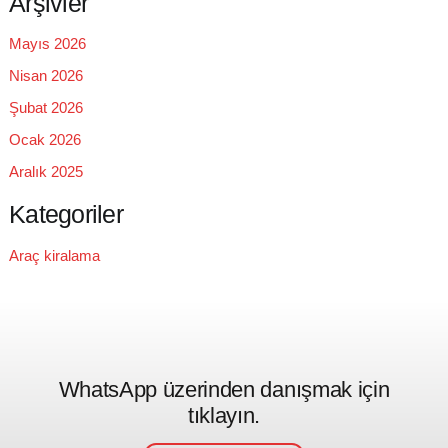
Arşivler
Mayıs 2026
Nisan 2026
Şubat 2026
Ocak 2026
Aralık 2025
Kategoriler
Araç kiralama
WhatsApp üzerinden danışmak için
tıklayın.