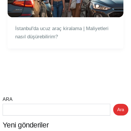
İstanbul'da ucuz araç kiralama | Maliyetleri
nasıl düşürebilirim?
ARA
Ara
Yeni gönderiler