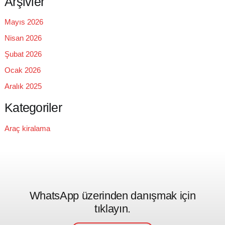
Arşivler
Mayıs 2026
Nisan 2026
Şubat 2026
Ocak 2026
Aralık 2025
Kategoriler
Araç kiralama
WhatsApp üzerinden danışmak için
tıklayın.