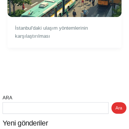
İstanbul'daki ulaşım yöntemlerinin
karşılaştırılması
ARA
Ara
Yeni gönderiler