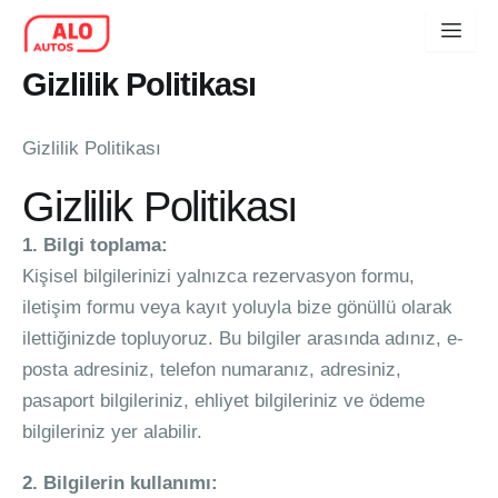
İçeriğe
geç
Gizlilik Politikası
Gizlilik Politikası
Gizlilik Politikası
1. Bilgi toplama:
Kişisel bilgilerinizi yalnızca rezervasyon formu,
iletişim formu veya kayıt yoluyla bize gönüllü olarak
ilettiğinizde topluyoruz. Bu bilgiler arasında adınız, e-
posta adresiniz, telefon numaranız, adresiniz,
pasaport bilgileriniz, ehliyet bilgileriniz ve ödeme
bilgileriniz yer alabilir.
2. Bilgilerin kullanımı: