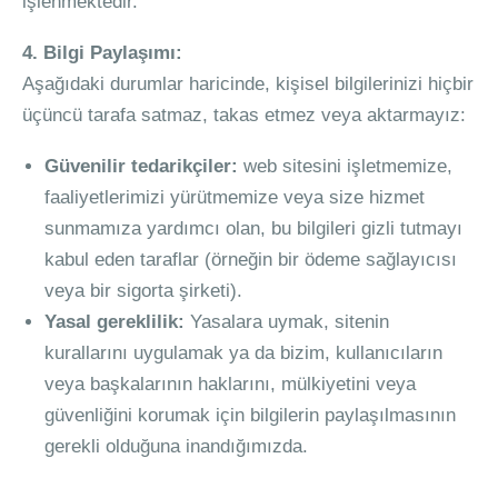
işlenmektedir.
4. Bilgi Paylaşımı:
Aşağıdaki durumlar haricinde, kişisel bilgilerinizi hiçbir
üçüncü tarafa satmaz, takas etmez veya aktarmayız:
Güvenilir tedarikçiler:
web sitesini işletmemize,
faaliyetlerimizi yürütmemize veya size hizmet
sunmamıza yardımcı olan, bu bilgileri gizli tutmayı
kabul eden taraflar (örneğin bir ödeme sağlayıcısı
veya bir sigorta şirketi).
Yasal gereklilik:
Yasalara uymak, sitenin
kurallarını uygulamak ya da bizim, kullanıcıların
veya başkalarının haklarını, mülkiyetini veya
güvenliğini korumak için bilgilerin paylaşılmasının
gerekli olduğuna inandığımızda.