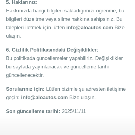
5. Haklarınız:
Hakkınızda hangi bilgileri sakladığımızı öğrenme, bu
bilgileri düzeltme veya silme hakkına sahipsiniz. Bu
talepleri iletmek için lütfen
info@aloautos.com
Bize
ulaşın.
6. Gizlilik Politikasındaki Değişiklikler:
Bu politikada güncellemeler yapabiliriz. Değişiklikler
bu sayfada yayınlanacak ve güncelleme tarihi
güncellenecektir.
Sorularınız için:
Lütfen bizimle şu adresten iletişime
geçin:
info@aloautos.com
Bize ulaşın.
Son güncelleme tarihi:
2025/11/11