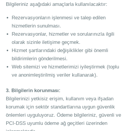
Bilgileriniz aşağıdaki amaçlarla kullanılacaktır:
Rezervasyonların işlenmesi ve talep edilen
hizmetlerin sunulması.
Rezervasyonlar, hizmetler ve sorularınızla ilgili
olarak sizinle iletişime geçmek.
Hizmet şartlarındaki değişiklikler gibi önemli
bildirimlerin gönderilmesi.
Web sitemizi ve hizmetlerimizi iyileştirmek (toplu
ve anonimleştirilmiş veriler kullanarak).
3. Bilgilerin korunması:
Bilgilerinizi yetkisiz erişim, kullanım veya ifşadan
korumak için sektör standartlarına uygun güvenlik
önlemleri uyguluyoruz. Ödeme bilgileriniz, güvenli ve
PCI-DSS uyumlu ödeme ağ geçitleri üzerinden