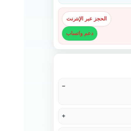
الحجز عبر الإنترنت
دعم واتساب