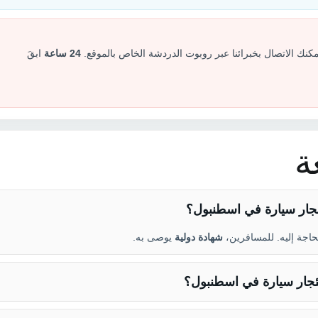
كنك الاتصال بخبرائنا عبر روبوت الدردشة الخاص بالموقع.
24 ساعة
ابقَ
ة
ئجار سيارة في اسطنبول؟
اجة إليه. للمسافرين،
شهادة دولية
يوصى به.
تئجار سيارة في اسطنبول؟