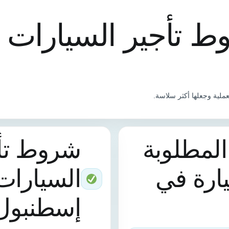
ط تأجير السيارات 
ملية وجعلها أكثر سلاسة.
المطلوبة
شروط تأ
ارة في
السيارات
إسطنبول