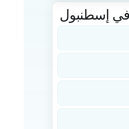
في إسطنبول