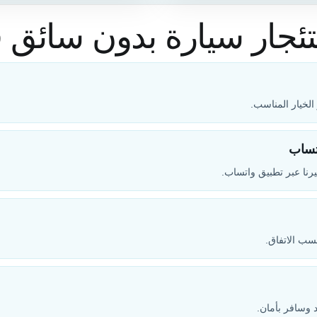
جار سيارة بدون سائق 
لخيار المناسب.
تساب
رنا عبر تطبيق واتساب.
حسب الاتفاق.
 وسافر بأمان.