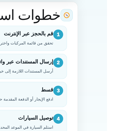
خطوات استئ
قم بالحجز عبر الإنترنت
1
تحقق من قائمة المركبات واختر ا
إرسال المستندات عبر وا
2
أرسل المستندات اللازمة إلى خبي
قسط
3
ادفع الإيجار أو الدفعة المقدمة 
توصيل السيارات
4
استلم السيارة في الموعد المحدد