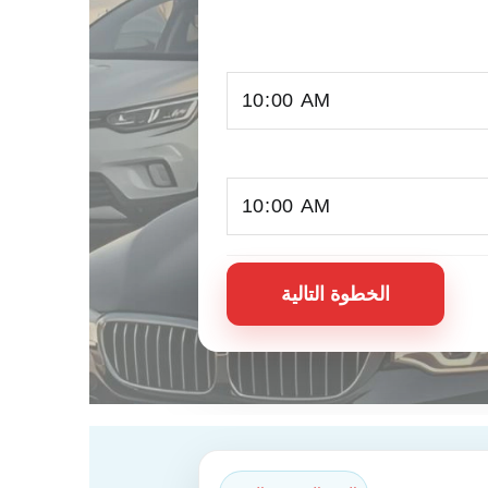
الخطوة التالية