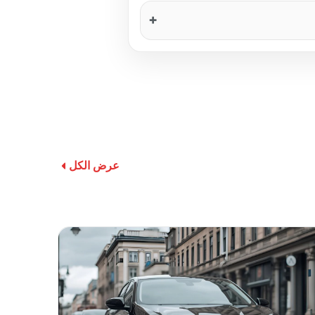
عرض الكل