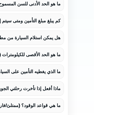
ما هو الحد الأدنى للسن المسموح
كم يبلغ مبلغ التأمين ومتى سيتم 
هل يمكن استلام السيارة من مطا
ما هو الحد الأقصى للكيلومترات (
ما الذي يغطيه التأمين على السيا
ماذا أفعل إذا تأخرت رحلتي الجوي
ما هي قواعد الوقود؟ (ممتلئ/فار