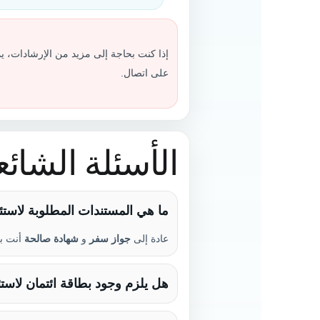
إذا كنت بحاجة إلى مزيد من الإرشادات، يم
على اتصال.
الأسئلة الشائع
ما هي المستندات المطلوبة لاست
عادة إلى
جواز سفر
و
شهادة صالحة
أنت بح
هل يلزم وجود بطاقة ائتمان لاس