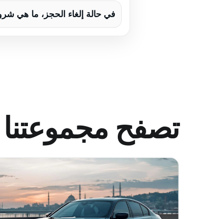
في حالة إلغاء الحجز، ما هي شرو
تصفح مجموعتنا 