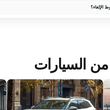
ط الإلغاء؟
من السيارات