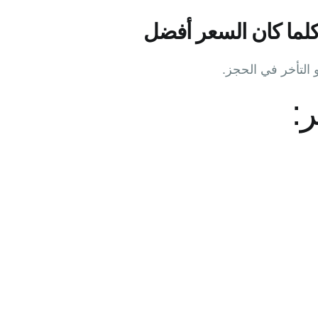
كلما كان السعر أفضل
 التأخر في الحجز.
ر: