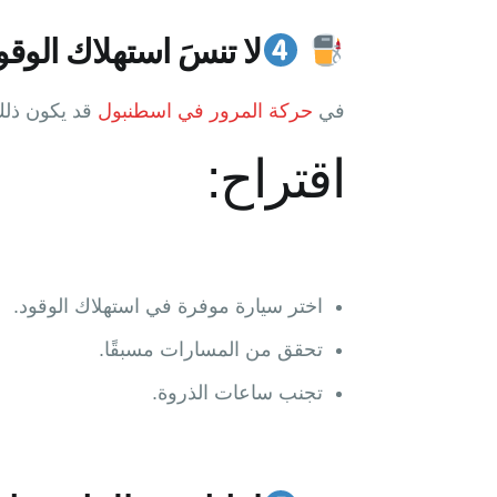
لا تنسَ استهلاك الوقو
في
حركة المرور في اسطنبول
قد يكون ذلك 
اقتراح:
اختر سيارة موفرة في استهلاك الوقود.
تحقق من المسارات مسبقًا.
تجنب ساعات الذروة.