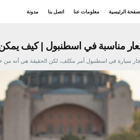
صفحة الرئيسية
معلومات عنا
اتصل بنا
مدونة
عار مناسبة في اسطنبول | كيف يمك
جار سيارة في اسطنبول أمر مكلف، لكن الحقيقة هي أنه من خل