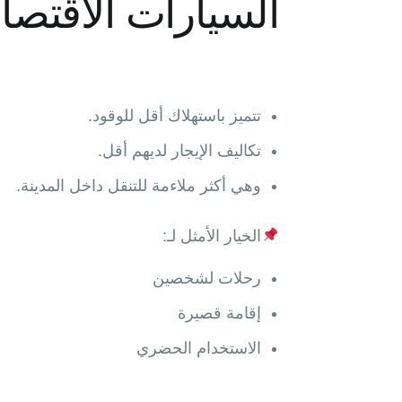
السيارات الاقتصاد
تتميز باستهلاك أقل للوقود.
تكاليف الإيجار لديهم أقل.
وهي أكثر ملاءمة للتنقل داخل المدينة.
الخيار الأمثل لـ:
رحلات لشخصين
إقامة قصيرة
الاستخدام الحضري