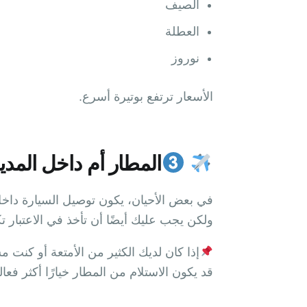
الصيف
العطلة
نوروز
الأسعار ترتفع بوتيرة أسرع.
المطار أم داخل المدي
في بعض الأحيان، يكون توصيل السيارة داخل
ولكن يجب عليك أيضًا أن تأخذ في الاعتبار تك
إذا كان لديك الكثير من الأمتعة أو كنت مس
قد يكون الاستلام من المطار خيارًا أكثر فعا