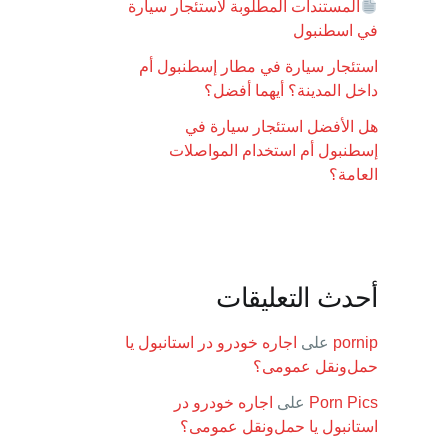
المستندات المطلوبة لاستئجار سيارة
في اسطنبول
استئجار سيارة في مطار إسطنبول أم
داخل المدينة؟ أيهما أفضل؟
هل الأفضل استئجار سيارة في
إسطنبول أم استخدام المواصلات
العامة؟
أحدث التعليقات
pornip
على
اجاره خودرو در استانبول یا
حمل‌ونقل عمومی؟
Porn Pics
على
اجاره خودرو در
استانبول یا حمل‌ونقل عمومی؟