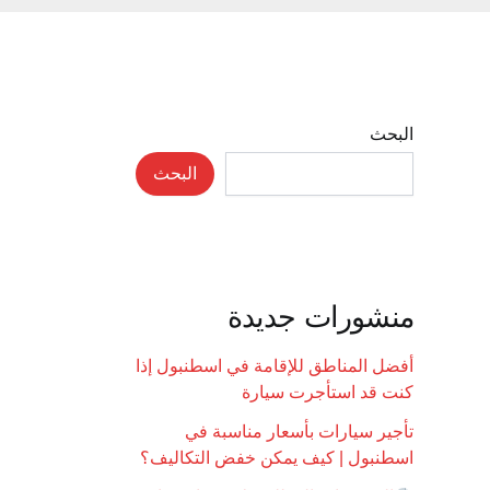
البحث
البحث
منشورات جديدة
أفضل المناطق للإقامة في اسطنبول إذا
كنت قد استأجرت سيارة
تأجير سيارات بأسعار مناسبة في
اسطنبول | كيف يمكن خفض التكاليف؟