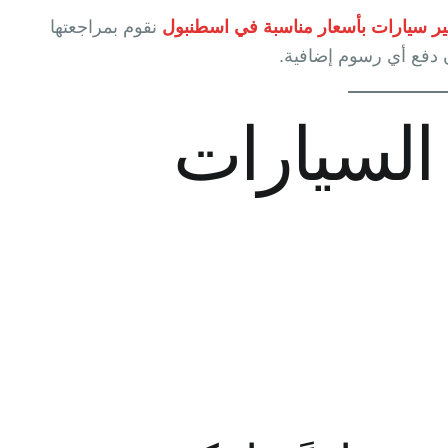
ير سيارات بأسعار مناسبة في اسطنبول
نقوم بمراجعتها
 دفع أي رسوم إضافية.
السيارات