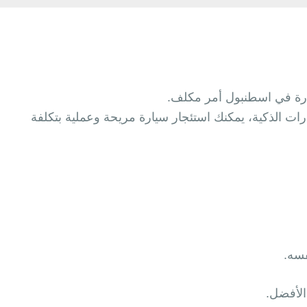
ارة في اسطنبول أمر مكلف.
رات الذكية، يمكنك استئجار سيارة مريحة وعملية بتكلفة
فسه.
الأفضل.