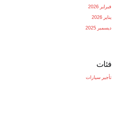
فبراير 2026
يناير 2026
ديسمبر 2025
فئات
تأجير سيارات