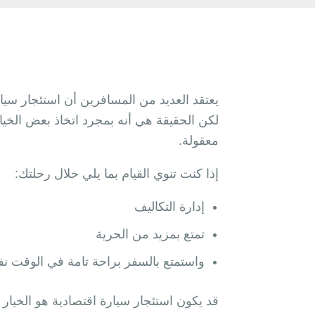
يعتقد العديد من المسافرين أن استئجار سي
لكن الحقيقة هي أنه بمجرد اتخاذ بعض الخيا
معقولة.
إذا كنت تنوي القيام بما يلي خلال رحلتك:
إدارة التكاليف
تمتع بمزيد من الحرية
واستمتع بالسفر براحة تامة في الوقت ن
قد يكون استئجار سيارة اقتصادية هو الخيار 