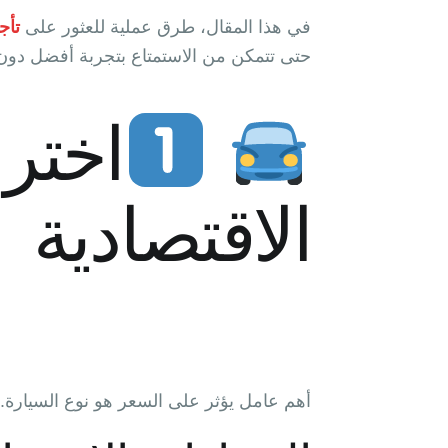
في هذا المقال، طرق عملية للعثور على
تأج
حتى تتمكن من الاستمتاع بتجربة أفضل دون
اختر 
الاقتصادية
أهم عامل يؤثر على السعر هو نوع السيارة.