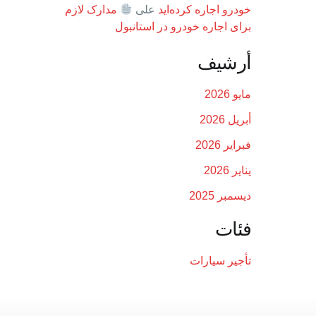
خودرو اجاره کرده‌اید
على
مدارک لازم
برای اجاره خودرو در استانبول
أرشيف
مايو 2026
أبريل 2026
فبراير 2026
يناير 2026
ديسمبر 2025
فئات
تأجير سيارات