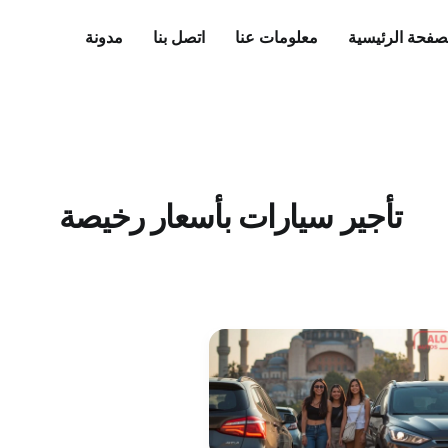
صفحة الرئيسية
معلومات عنا
اتصل بنا
مدونة
تأجير سيارات بأسعار رخيصة