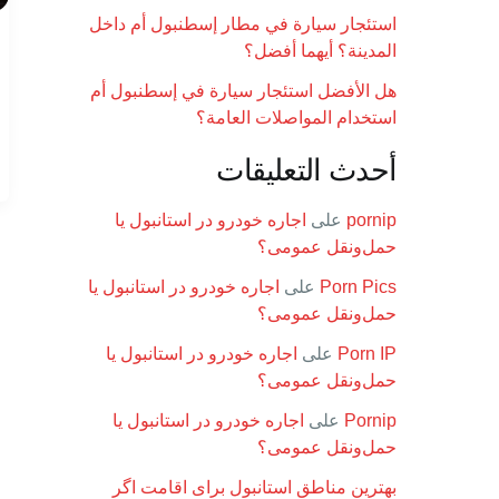
استئجار سيارة في مطار إسطنبول أم داخل
المدينة؟ أيهما أفضل؟
هل الأفضل استئجار سيارة في إسطنبول أم
استخدام المواصلات العامة؟
أحدث التعليقات
pornip
على
اجاره خودرو در استانبول یا
حمل‌ونقل عمومی؟
Porn Pics
على
اجاره خودرو در استانبول یا
حمل‌ونقل عمومی؟
Porn IP
على
اجاره خودرو در استانبول یا
حمل‌ونقل عمومی؟
Pornip
على
اجاره خودرو در استانبول یا
حمل‌ونقل عمومی؟
بهترین مناطق استانبول برای اقامت اگر