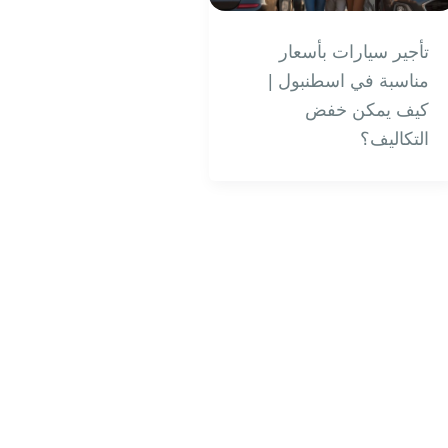
تأجير سيارات بأسعار
مناسبة في اسطنبول |
كيف يمكن خفض
التكاليف؟