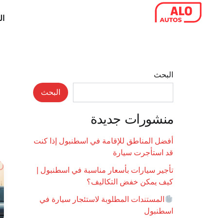
خطي
ال
لى
لمحتوى
البحث
البحث
منشورات جديدة
أفضل المناطق للإقامة في اسطنبول إذا كنت
قد استأجرت سيارة
تأجير سيارات بأسعار مناسبة في اسطنبول |
كيف يمكن خفض التكاليف؟
المستندات المطلوبة لاستئجار سيارة في
اسطنبول